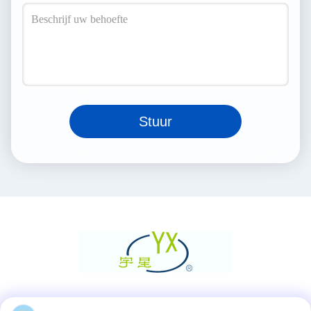
Stuur
Sociale media