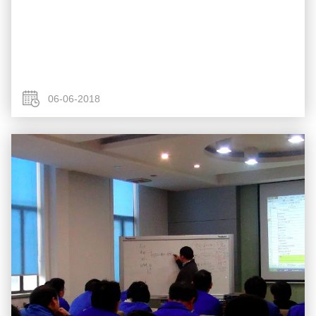
06-06-2018