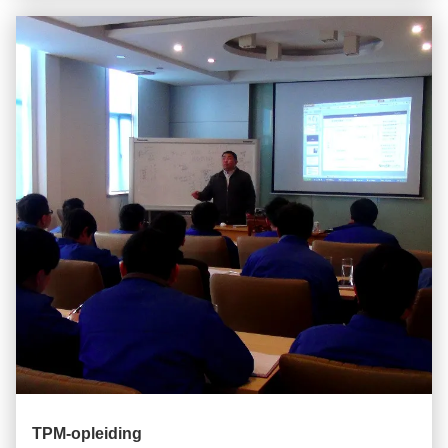
TPM-opleiding