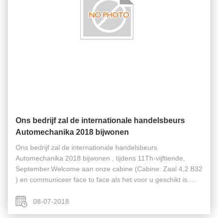
Ons bedrijf zal de internationale handelsbeurs
Automechanika 2018 bijwonen
Ons bedrijf zal de internationale handelsbeurs
Automechanika 2018 bijwonen , tijdens 11Th-vijftiende,
September.Welcome aan onze cabine (Cabine: Zaal 4,2 B32
) en communiceer face to face als het voor u geschikt is.
https://www.youtube.com/watch?v=4O2zGvrhwe4&t=5s
08-07-2018