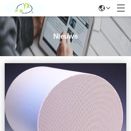
Nieuws