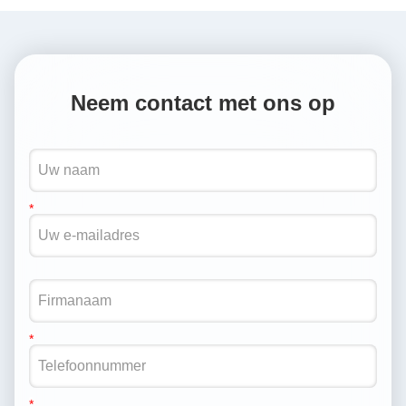
Neem contact met ons op