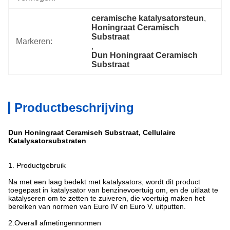
ceramische katalysatorsteun
, 
Honingraat Ceramisch 
Substraat
Markeren:
, 
Dun Honingraat Ceramisch 
Substraat
Productbeschrijving
Dun Honingraat Ceramisch Substraat, Cellulaire
Katalysatorsubstraten
1.
Productgebruik
Na met een laag bedekt met katalysators, wordt dit product
toegepast in katalysator van benzinevoertuig om, en de uitlaat te
katalyseren om te zetten te zuiveren, die voertuig maken het
bereiken van normen van Euro IV en Euro V. uitputten.
2.Overall afmetingennormen