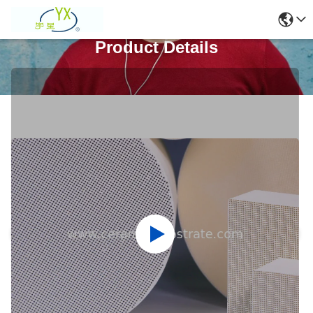
Product Details