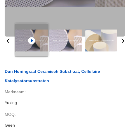
Dun Honingraat Ceramisch Substraat, Cellulaire
Katalysatorsubstraten
Merknaam:
Yuxing
MOQ:
Geen