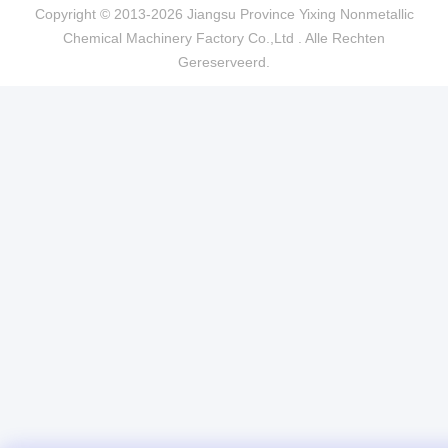
Copyright © 2013-2026 Jiangsu Province Yixing Nonmetallic
Chemical Machinery Factory Co.,Ltd . Alle Rechten
Gereserveerd.