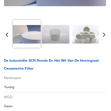
De Industriële SCR Ronde En Het Wit Van De Honingraat
Ceramische Filter
Merknaam:
Yuxing
MOQ:
Geen