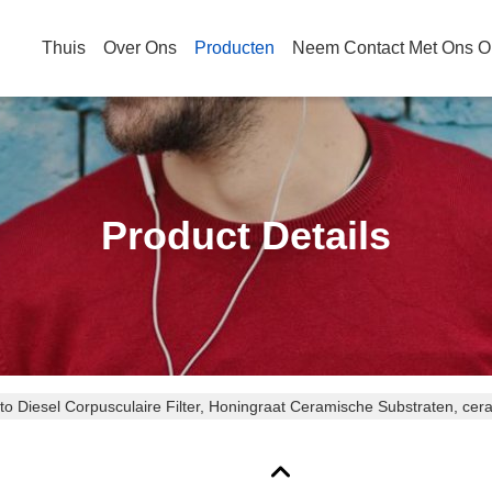
Thuis
Over Ons
Producten
Neem Contact Met Ons O
Product Details
to Diesel Corpusculaire Filter, Honingraat Ceramische Substraten, cer