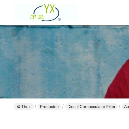
Thuis
Producten
Diesel Corpusculaire Filter
Au