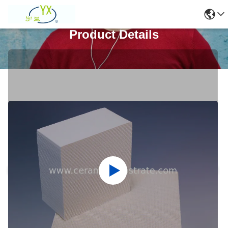
Product Details