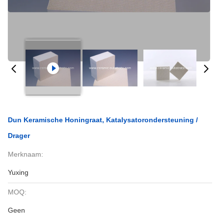
Dun Keramische Honingraat, Katalysatorondersteuning /
Drager
Merknaam:
Yuxing
MOQ:
Geen