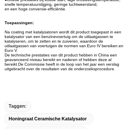
snelle temperatuurstijging, geringe luchtweerstand,
en een hoge conversie-efficiëntie.
Toepassingen:
Na coating met katalysatoren wordt dit product toegepast in een
katalysator van een benzinevoertuig om de uitlaatgassen te
katalyseren, om te zetten en te zuiveren, waardoor de
uitlaatgassen van voertuigen de normen van Euro IV bereiken.
en
Euro V.
De technische prestaties van dit product hebben in China een
geavanceerd niveau bereikt en naderen of hebben deze al
bereikt.
De Commissie heeft in de loop van het jaar een verslag
uitgebracht over de resultaten van de onderzoeksprocedure.
Taggen:
Honingraat Ceramische Katalysator