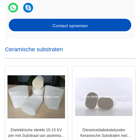
Contact opnemen
Ceramische substraten
Dielektrische sterkte 10-15 KV
Dieseloxidatiekatalysator
per mm Substraat van aluminium
Keramische Substraten met